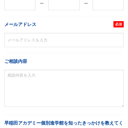
メールアドレス
必須
ご相談内容
早稲田アカデミー個別進学館を知ったきっかけを教えてく