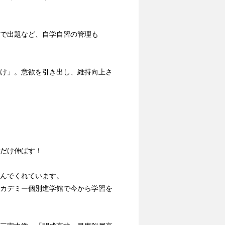
で出題など、自学自習の管理も
け」。意欲を引き出し、維持向上さ
だけ伸ばす！
んでくれています。
カデミー個別進学館で今から学習を