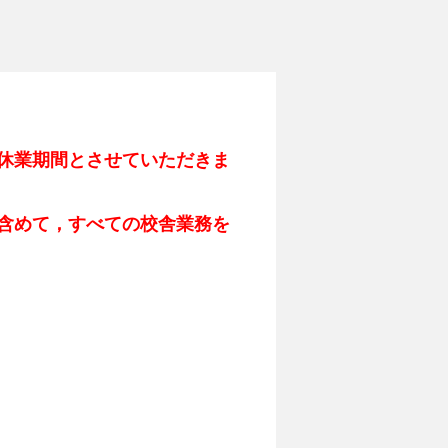
休業期間とさせていただきま
含めて，すべての校舎業務を