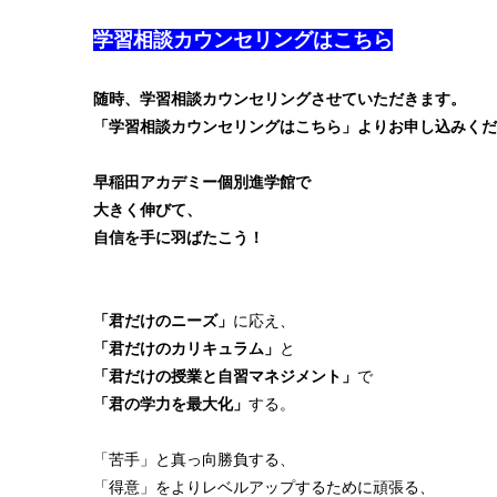
学習相談カウンセリングはこちら
随時、学習相談カウンセリングさせていただきます。
「学習相談カウンセリングはこちら」よりお申し込みくだ
早稲田アカデミー個別進学館で
大きく伸びて、
自信を手に羽ばたこう！
「君だけのニーズ」
に応え、
「君だけのカリキュラム」
と
「君だけの授業と自習マネジメント」
で
「君の学力を最大化」
する。
「苦手」と真っ向勝負する、
「得意」をよりレベルアップするために頑張る、