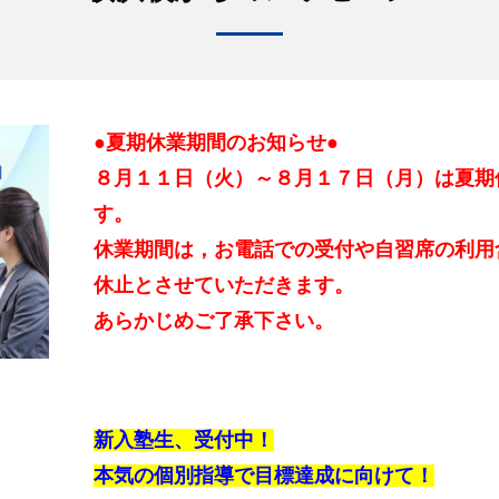
●夏期休業期間のお知らせ●
８月１１日（火）～８月１７日（月）は夏期
す。
休業期間は，お電話での受付や自習席の利用
休止とさせていただきます。
あらかじめご了承下さい。
新入塾生、受付中！
本気の個別指導で目標達成に向けて！