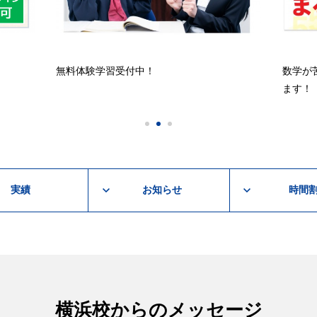
無料体験学習受付中！
数学が
ます！
実績
お知らせ
時間
横浜校からのメッセージ